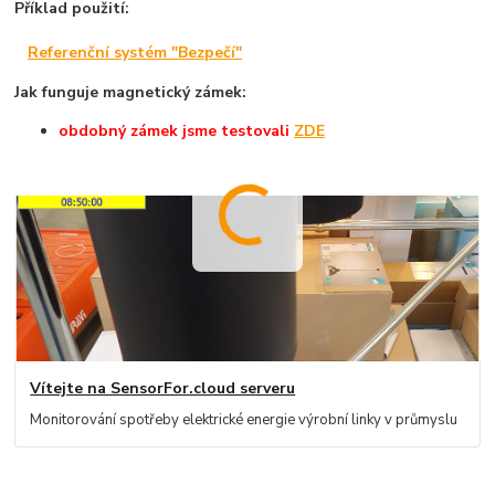
Příklad použití:
Referenční systém "Bezpečí"
Jak funguje magnetický zámek:
obdobný zámek jsme testovali
ZDE
Vítejte na SensorFor.cloud serveru
Monitorování spotřeby elektrické energie výrobní linky v průmyslu