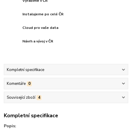
Vyrábíme v ČR
Instalujeme po celé ČR
Cloud pro vaše data
Návrh a vývoj v ČR
Kompletní specifikace
Komentáře
0
Související zboží
4
Kompletní specifikace
Popis: