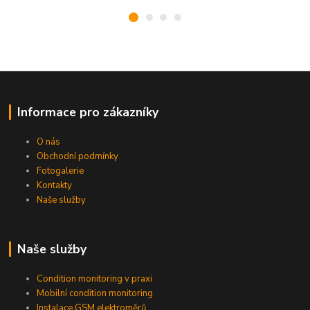
Informace pro zákazníky
O nás
Obchodní podmínky
Fotogalerie
Kontakty
Naše služby
Naše služby
Condition monitoring v praxi
Mobilní condition monitoring
Instalace GSM elektroměrů