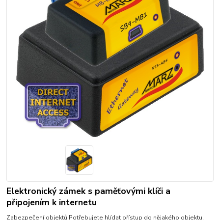
Elektronický zámek s paměťovými klíči a
připojením k internetu
Zabezpečení objektů Potřebujete hlídat přístup do nějakého objektu,