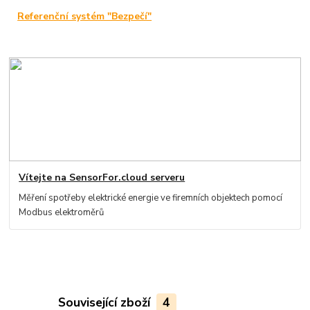
Referenční systém "Bezpečí"
Vítejte na SensorFor.cloud serveru
Měření spotřeby elektrické energie ve firemních objektech pomocí
Modbus elektroměrů
Související zboží
4