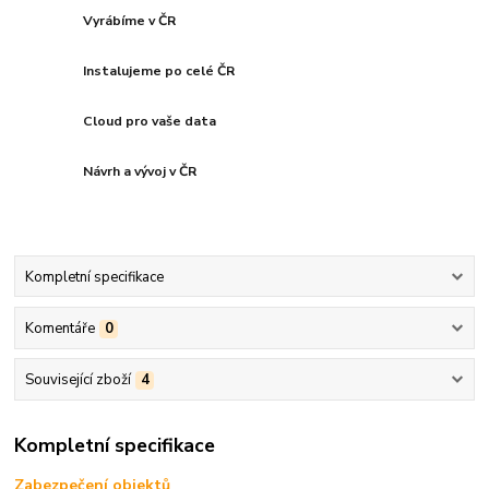
Vyrábíme v ČR
Instalujeme po celé ČR
Cloud pro vaše data
Návrh a vývoj v ČR
Kompletní specifikace
Komentáře
0
Související zboží
4
Kompletní specifikace
Zabezpečení objektů