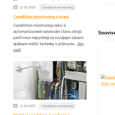
12.05.2025
Condition monitoring
Condition monitoring v praxi
Conditition monitoring nebo-li
automatizované sledování stavu strojů
Souvise
patří mezi nejrychleji se rozvíjející oblasti
aplikace měřící techniky v průmyslu...
číst
celé
12.04.2025
Condition monitoring