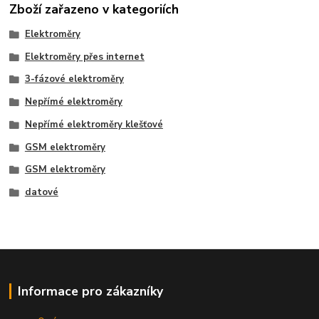
Zboží zařazeno v kategoriích
Elektroměry
Elektroměry přes internet
3-fázové elektroměry
Nepřímé elektroměry
Nepřímé elektroměry klešťové
GSM elektroměry
GSM elektroměry
datové
Informace pro zákazníky