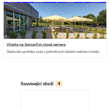
Vítejte na SensorFor.cloud serveru
Sledování spotřeby vody v jednotlivých částech wellness hotelu
Související zboží
4