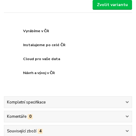
Zvolit variantu
Vyrábíme v ČR
Instalujeme po celé ČR
Cloud pro vaše data
Návrh a vývoj v ČR
Kompletní specifikace
Komentáře
0
Související zboží
4