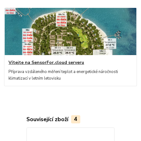
Vítejte na SensorFor.cloud serveru
Příprava vzdáleného měření teplot a energetické náročnosti
klimatizací v letním letovisku
Související zboží
4