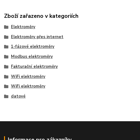
Zboží zařazeno v kategoriích
Elektroměry
Elektroměry přes internet
1-fázové elektroměry
Modbus elektroměry
Fakturační elektroměry
WiFi elektroměry
WiFi elektroměry
datové
Informace pro zákazníky