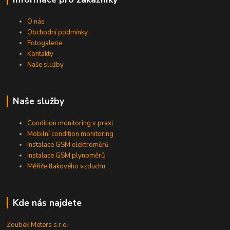
O nás
Obchodní podmínky
Fotogalerie
Kontakty
Naše služby
Naše služby
Condition monitoring v praxi
Mobilní condition monitoring
Instalace GSM elektroměrů
Instalace GSM plynoměrů
Měřiče tlakového vzduchu
Kde nás najdete
Zoubek Meters s.r.o.