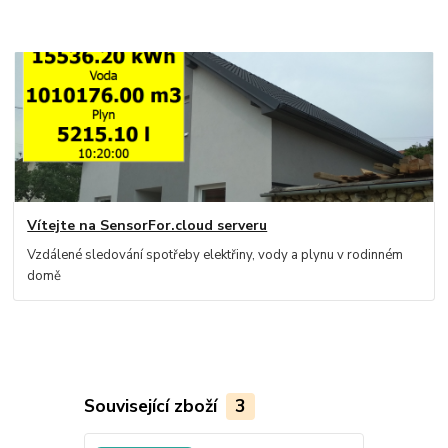
Vítejte na SensorFor.cloud serveru
Vzdálené sledování spotřeby elektřiny, vody a plynu v rodinném
domě
Související zboží
3