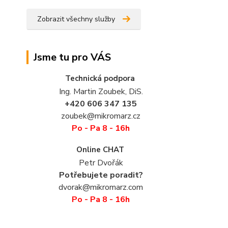
Zobrazit všechny služby
Jsme tu pro VÁS
Technická podpora
Ing. Martin Zoubek, DiS.
+420 606 347 135
zoubek@mikromarz.cz
Po - Pa 8 - 16h
Online CHAT
Petr Dvořák
Potřebujete poradit?
dvorak@mikromarz.com
Po - Pa 8 - 16h