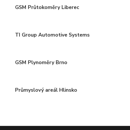
GSM Průtokoměry Liberec
TI Group Automotive Systems
GSM Plynoměry Brno
Průmyslový areál Hlinsko