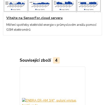
Vítejte na SensorFor.cloud serveru
Měření spotřeby elektrické energie v průmyslovém areálu pomocí
GSM elektroměrů
Související zboží
4