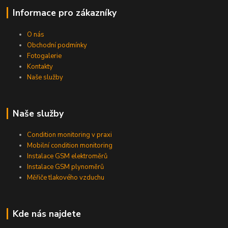
Informace pro zákazníky
O nás
Obchodní podmínky
Fotogalerie
Kontakty
Naše služby
Naše služby
Condition monitoring v praxi
Mobilní condition monitoring
Instalace GSM elektroměrů
Instalace GSM plynoměrů
Měřiče tlakového vzduchu
Kde nás najdete