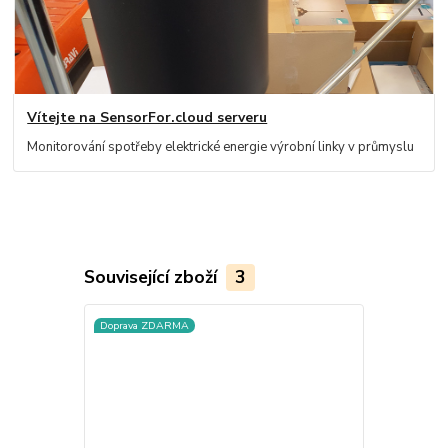
Vítejte na SensorFor.cloud serveru
Monitorování spotřeby elektrické energie výrobní linky v průmyslu
Související zboží
3
Doprava ZDARMA