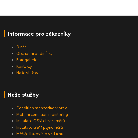
Informace pro zákazníky
O nás
Obchodní podmínky
Fotogalerie
Kontakty
Naše služby
Naše služby
Condition monitoring v praxi
Mobilní condition monitoring
Instalace GSM elektroměrů
Instalace GSM plynoměrů
Měřiče tlakového vzduchu