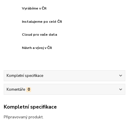
Vyrábíme v ČR
Instalujeme po celé ČR
Cloud pro vaše data
Návrh a vývoj v ČR
Kompletní specifikace
Komentáře
0
Kompletní specifikace
Připravovaný produkt.