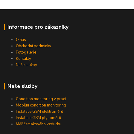
Informace pro zákazníky
O nás
Obchodní podmínky
Fotogalerie
Kontakty
Naše služby
Naše služby
Condition monitoring v praxi
Mobilní condition monitoring
Instalace GSM elektroměrů
Instalace GSM plynoměrů
Měřiče tlakového vzduchu