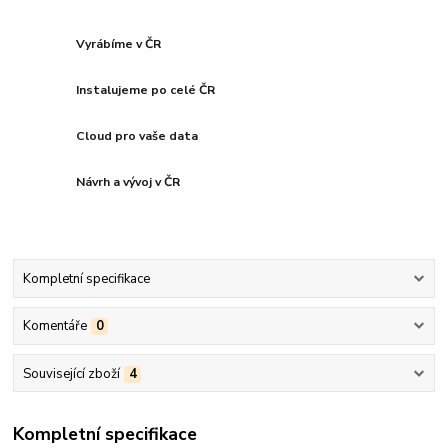
Vyrábíme v ČR
Instalujeme po celé ČR
Cloud pro vaše data
Návrh a vývoj v ČR
Kompletní specifikace
Komentáře
0
Související zboží
4
Kompletní specifikace