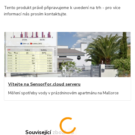
Tento produkt právě připravujeme k uvedení na trh - pro více
informací nás prosím kontaktujte.
Vítejte na SensorFor.cloud serveru
Měření spotřeby vody v prázdninovém apartmánu na Mallorce
Související zboží
3