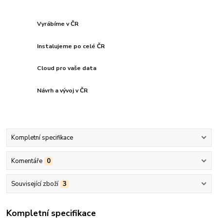
Vyrábíme v ČR
Instalujeme po celé ČR
Cloud pro vaše data
Návrh a vývoj v ČR
Kompletní specifikace
Komentáře
0
Související zboží
3
Kompletní specifikace