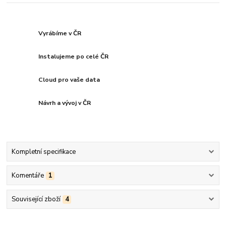
Vyrábíme v ČR
Instalujeme po celé ČR
Cloud pro vaše data
Návrh a vývoj v ČR
Kompletní specifikace
Komentáře
1
Související zboží
4