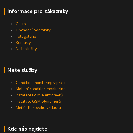
Informace pro zákazníky
O nás
Obchodní podmínky
Fotogalerie
Kontakty
Naše služby
Naše služby
Condition monitoring v praxi
Mobilní condition monitoring
Instalace GSM elektroměrů
Instalace GSM plynoměrů
Měřiče tlakového vzduchu
Kde nás najdete