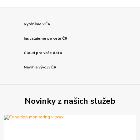
Vyrábíme v ČR
Instalujeme po celé ČR
Cloud pro vaše data
Návrh a vývoj v ČR
Novinky z našich služeb