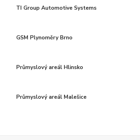
TI Group Automotive Systems
GSM Plynoměry Brno
Průmyslový areál Hlinsko
Průmyslový areál Malešice