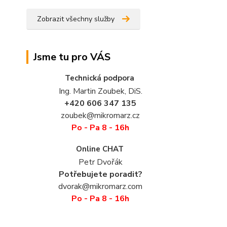
Zobrazit všechny služby
Jsme tu pro VÁS
Technická podpora
Ing. Martin Zoubek, DiS.
+420 606 347 135
zoubek@mikromarz.cz
Po - Pa 8 - 16h
Online CHAT
Petr Dvořák
Potřebujete poradit?
dvorak@mikromarz.com
Po - Pa 8 - 16h