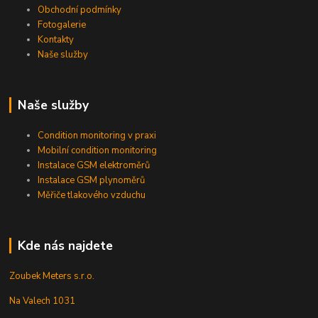
Obchodní podmínky
Fotogalerie
Kontakty
Naše služby
Naše služby
Condition monitoring v praxi
Mobilní condition monitoring
Instalace GSM elektroměrů
Instalace GSM plynoměrů
Měřiče tlakového vzduchu
Kde nás najdete
Zoubek Meters s.r.o.
Na Valech 1031