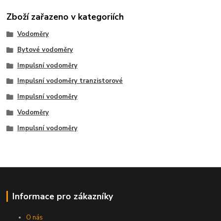
Zboží zařazeno v kategoriích
Vodoměry
Bytové vodoměry
Impulsní vodoměry
Impulsní vodoměry tranzistorové
Impulsní vodoměry
Vodoměry
Impulsní vodoměry
Informace pro zákazníky
O nás