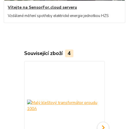
Vítejte na SensorFor.cloud serveru
Vzdálené měření spotřeby elektrické energie jednotkou HZS
Související zboží
4