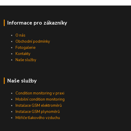
Informace pro zákazníky
O nás
Obchodní podmínky
Fotogalerie
Kontakty
Naše služby
Naše služby
Condition monitoring v praxi
Mobilní condition monitoring
Instalace GSM elektroměrů
Instalace GSM plynoměrů
Měřiče tlakového vzduchu